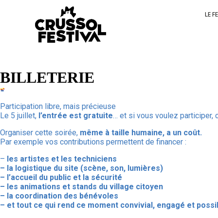
LE F
BILLETERIE
Participation libre, mais précieuse
Le 5 juillet,
l’entrée est gratuite
… et si vous voulez participer, 
Organiser cette soirée,
même à taille humaine, a un coût.
Par exemple vos contributions permettent de financer :
–
les artistes et les techniciens
– la logistique du site (scène, son, lumières)
– l’accueil du public et la sécurité
– les animations et stands du village citoyen
– la coordination des bénévoles
– et tout ce qui rend ce moment convivial, engagé et possi