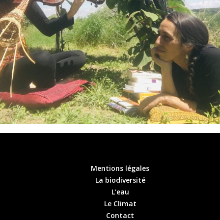
Mentions légales
La biodiversité
L’eau
Le Climat
Contact