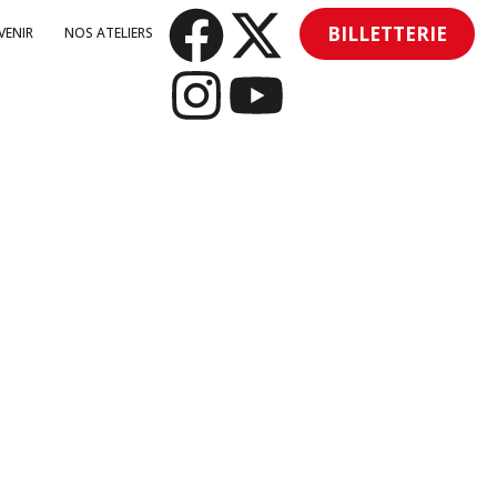
BILLETTERIE
VENIR
NOS ATELIERS