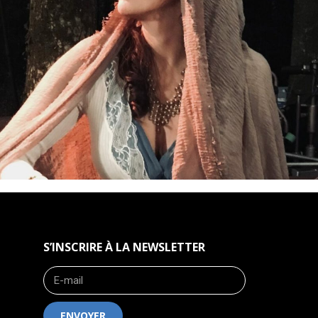
S’INSCRIRE À LA NEWSLETTER
ENVOYER