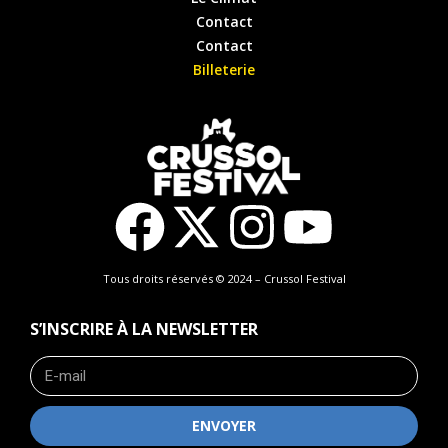
Contact
Contact
Billeterie
Tous droits réservés © 2024 – Crussol Festival
S’INSCRIRE À LA NEWSLETTER
ENVOYER