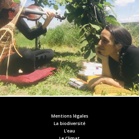
Mentions légales
La biodiversité
L’eau
Le Climat