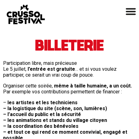
BILLETERIE
Participation libre, mais précieuse
Le 5 juillet,
l’entrée est gratuite
… et si vous voulez
participer, ce serait un vrai coup de pouce.
Organiser cette soirée,
même à taille humaine, a un coût.
Par exemple vos contributions permettent de financer :
–
les artistes et les techniciens
– la logistique du site (scène, son, lumières)
– l’accueil du public et la sécurité
– les animations et stands du village citoyen
– la coordination des bénévoles
– et tout ce qui rend ce moment convivial, engagé et
possible.