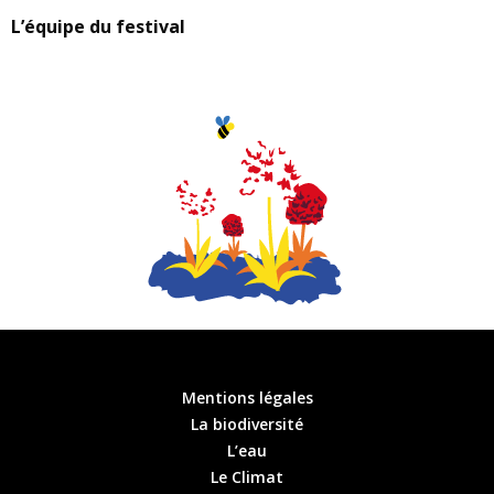
L’équipe du festival
Mentions légales
La biodiversité
L’eau
Le Climat