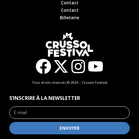
Contact
Contact
Billeterie
Tous droits réservés © 2024 – Crussol Festival
S’INSCRIRE À LA NEWSLETTER
ENVOYER