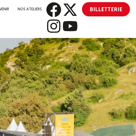
BILLETTERIE
VENIR
NOS ATELIERS