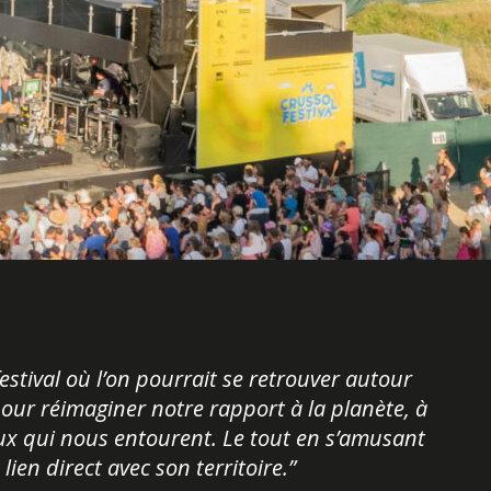
festival où l’on pourrait se retrouver autour
pour réimaginer notre rapport à la planète, à
ceux qui nous entourent. Le tout en s’amusant
ien direct avec son territoire.”