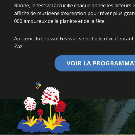
Rhône, le festival accueille chaque année les acteurs
affiche de musiciens d’exception pour rêver plus gran
000 amoureux de la planète et de la fête.
Au cœur du Crussol Festival, se niche le rêve d’enfant
Zaz.
VOIR LA PROGRAMMA