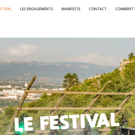
ESTIVAL
LES ENGAGEMENTS
MANIFESTE
CONTACT
COMMENT 
LE FESTIVAL