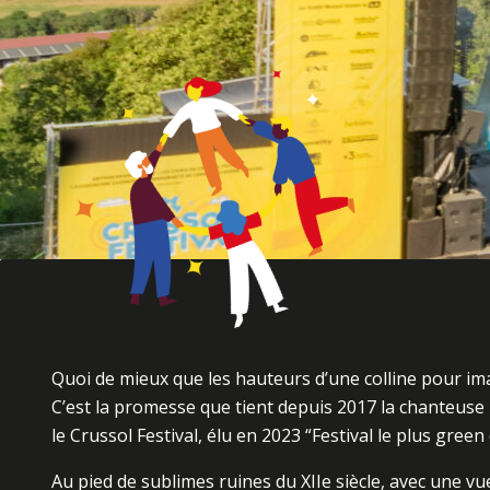
Quoi de mieux que les hauteurs d’une colline pour i
C’est la promesse que tient depuis 2017 la chanteuse
le Crussol Festival, élu en 2023 “Festival le plus green
Au pied de sublimes ruines du XIIe siècle, avec une vu